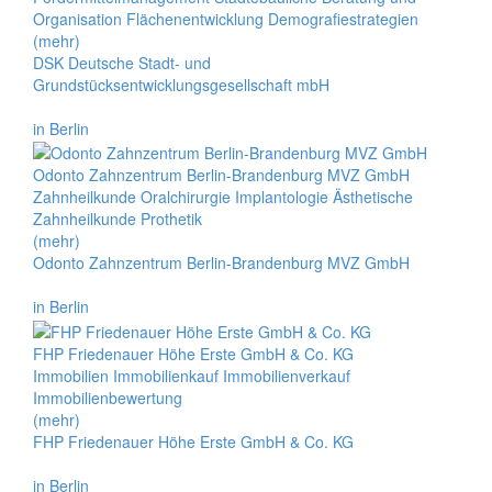
Organisation Flächenentwicklung Demografiestrategien
(mehr)
DSK Deutsche Stadt- und
Grundstücksentwicklungsgesellschaft mbH
in Berlin
Odonto Zahnzentrum Berlin-Brandenburg MVZ GmbH
Zahnheilkunde Oralchirurgie Implantologie Ästhetische
Zahnheilkunde Prothetik
(mehr)
Odonto Zahnzentrum Berlin-Brandenburg MVZ GmbH
in Berlin
FHP Friedenauer Höhe Erste GmbH & Co. KG
Immobilien Immobilienkauf Immobilienverkauf
Immobilienbewertung
(mehr)
FHP Friedenauer Höhe Erste GmbH & Co. KG
in Berlin