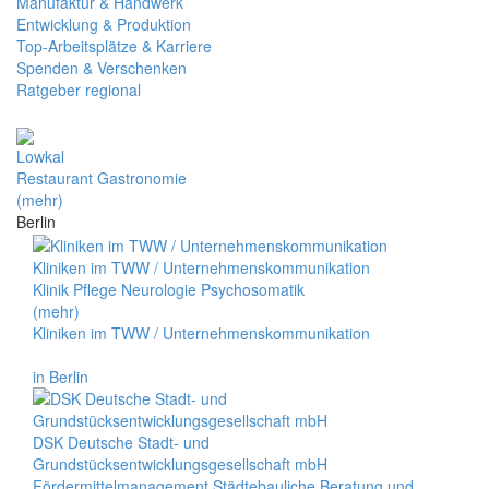
Manufaktur & Handwerk
Entwicklung & Produktion
Top-Arbeitsplätze & Karriere
Spenden & Verschenken
Ratgeber regional
Lowkal
Restaurant Gastronomie
(mehr)
Berlin
Kliniken im TWW / Unternehmenskommunikation
Klinik Pflege Neurologie Psychosomatik
(mehr)
Kliniken im TWW / Unternehmenskommunikation
in Berlin
DSK Deutsche Stadt- und
Grundstücksentwicklungsgesellschaft mbH
Fördermittelmanagement Städtebauliche Beratung und