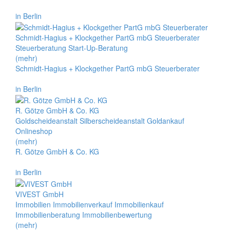
in Berlin
Schmidt-Hagius + Klockgether PartG mbG Steuerberater
Steuerberatung Start-Up-Beratung
(mehr)
Schmidt-Hagius + Klockgether PartG mbG Steuerberater
in Berlin
R. Götze GmbH & Co. KG
Goldscheideanstalt Silberscheideanstalt Goldankauf
Onlineshop
(mehr)
R. Götze GmbH & Co. KG
in Berlin
VIVEST GmbH
Immobilien Immobilienverkauf Immobilienkauf
Immobilienberatung Immobilienbewertung
(mehr)