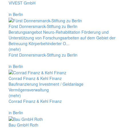
VIVEST GmbH
in Berlin
Fürst Donnersmarck-Stiftung zu Berlin
Beratungsangebot Neuro-Rehabilitation Förderung und
Unterstützung von Forschungsarbeiten auf dem Gebiet der
Betreuung Körperbehinderter O...
(mehr)
Fürst Donnersmarck-Stiftung zu Berlin
in Berlin
Conrad Finanz & Kehl Finanz
Baufinanzierung Investment / Geldanlage
Vermögensverwaltung
(mehr)
Conrad Finanz & Kehl Finanz
in Berlin
Bau GmbH Roth