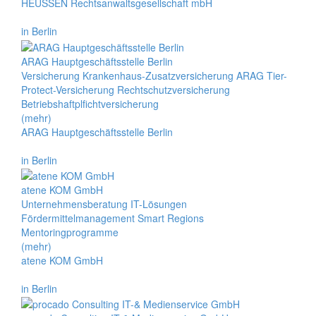
HEUSSEN Rechtsanwaltsgesellschaft mbH
in Berlin
ARAG Hauptgeschäftsstelle Berlin
Versicherung Krankenhaus-Zusatzversicherung ARAG Tier-
Protect-Versicherung Rechtschutzversicherung
Betriebshaftplfichtversicherung
(mehr)
ARAG Hauptgeschäftsstelle Berlin
in Berlin
atene KOM GmbH
Unternehmensberatung IT-Lösungen
Fördermittelmanagement Smart Regions
Mentoringprogramme
(mehr)
atene KOM GmbH
in Berlin