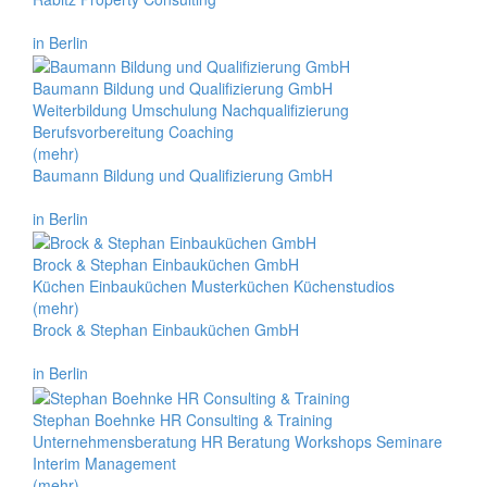
in Berlin
Baumann Bildung und Qualifizierung GmbH
Weiterbildung Umschulung Nachqualifizierung
Berufsvorbereitung Coaching
(mehr)
Baumann Bildung und Qualifizierung GmbH
in Berlin
Brock & Stephan Einbauküchen GmbH
Küchen Einbauküchen Musterküchen Küchenstudios
(mehr)
Brock & Stephan Einbauküchen GmbH
in Berlin
Stephan Boehnke HR Consulting & Training
Unternehmensberatung HR Beratung Workshops Seminare
Interim Management
(mehr)