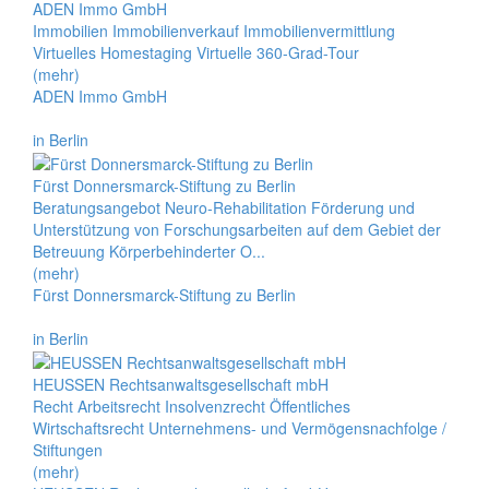
ADEN Immo GmbH
Immobilien Immobilienverkauf Immobilienvermittlung
Virtuelles Homestaging Virtuelle 360-Grad-Tour
(mehr)
ADEN Immo GmbH
in Berlin
Fürst Donnersmarck-Stiftung zu Berlin
Beratungsangebot Neuro-Rehabilitation Förderung und
Unterstützung von Forschungsarbeiten auf dem Gebiet der
Betreuung Körperbehinderter O...
(mehr)
Fürst Donnersmarck-Stiftung zu Berlin
in Berlin
HEUSSEN Rechtsanwaltsgesellschaft mbH
Recht Arbeitsrecht Insolvenzrecht Öffentliches
Wirtschaftsrecht Unternehmens- und Vermögensnachfolge /
Stiftungen
(mehr)