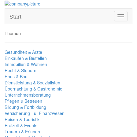
Start
Toggle
navigati
Themen
Gesundheit & Ärzte
Einkaufen & Bestellen
Immobilien & Wohnen
Recht & Steuern
Haus & Bau
Dienstleistung & Spezialisten
Übernachtung & Gastronomie
Unternehmensberatung
Pflegen & Betreuen
Bildung & Fortbildung
Versicherung - u. Finanzwesen
Reisen & Touristik
Freizeit & Events
Trauern & Erinnern