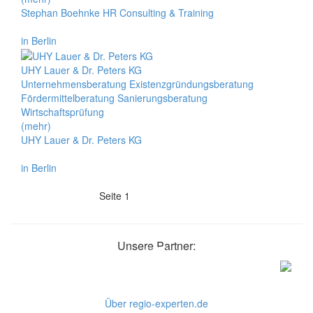
Stephan Boehnke HR Consulting & Training
in Berlin
UHY Lauer & Dr. Peters KG
Unternehmensberatung Existenzgründungsberatung
Fördermittelberatung Sanierungsberatung
Wirtschaftsprüfung
(mehr)
UHY Lauer & Dr. Peters KG
in Berlin
Seite 1
Unsere Partner:
Über regio-experten.de