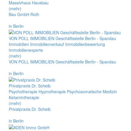
Massivhaus Hausbau
(mehr)
Bau GmbH Roth
in Berlin
VON POLL IMMOBILIEN Geschäftsstelle Berlin - Spandau
Immobilien Immobilienverkauf Immobilienbewertung
Immobilienexperte
(mehr)
VON POLL IMMOBILIEN Geschäftsstelle Berlin - Spandau
in Berlin
Privatpraxis Dr. Scheib
Psychotherapie Hypnotherapie Psychosomatische Medizin
Ketamintherapie
(mehr)
Privatpraxis Dr. Scheib
in Berlin