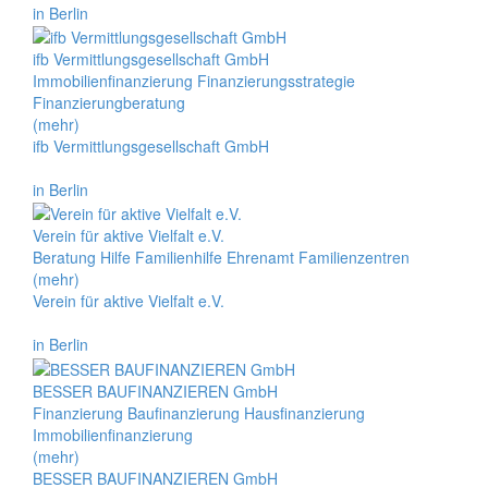
in Berlin
ifb Vermittlungsgesellschaft GmbH
Immobilienfinanzierung Finanzierungsstrategie
Finanzierungberatung
(mehr)
ifb Vermittlungsgesellschaft GmbH
in Berlin
Verein für aktive Vielfalt e.V.
Beratung Hilfe Familienhilfe Ehrenamt Familienzentren
(mehr)
Verein für aktive Vielfalt e.V.
in Berlin
BESSER BAUFINANZIEREN GmbH
Finanzierung Baufinanzierung Hausfinanzierung
Immobilienfinanzierung
(mehr)
BESSER BAUFINANZIEREN GmbH