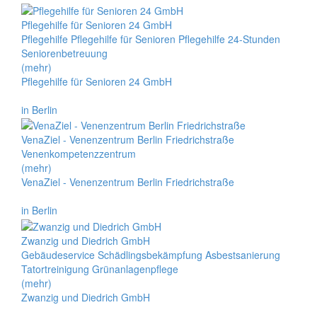
Pflegehilfe für Senioren 24 GmbH
Pflegehilfe Pflegehilfe für Senioren Pflegehilfe 24-Stunden
Seniorenbetreuung
(mehr)
Pflegehilfe für Senioren 24 GmbH
in Berlin
VenaZiel - Venenzentrum Berlin Friedrichstraße
Venenkompetenzzentrum
(mehr)
VenaZiel - Venenzentrum Berlin Friedrichstraße
in Berlin
Zwanzig und Diedrich GmbH
Gebäudeservice Schädlingsbekämpfung Asbestsanierung
Tatortreinigung Grünanlagenpflege
(mehr)
Zwanzig und Diedrich GmbH