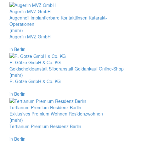
Augerlin MVZ GmbH
Augenheil Implantierbare Kontaktlinsen Katarakt-
Operationen
(mehr)
Augerlin MVZ GmbH
in Berlin
R. Götze GmbH & Co. KG
Goldscheideanstalt Silberanstalt Goldankauf Online-Shop
(mehr)
R. Götze GmbH & Co. KG
in Berlin
Tertianum Premium Residenz Berlin
Exklusives Premium Wohnen Residenzwohnen
(mehr)
Tertianum Premium Residenz Berlin
in Berlin