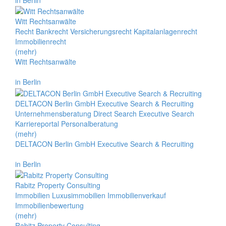
Witt Rechtsanwälte
Recht Bankrecht Versicherungsrecht Kapitalanlagenrecht
Immobilienrecht
(mehr)
Witt Rechtsanwälte
in Berlin
DELTACON Berlin GmbH Executive Search & Recruiting
Unternehmensberatung Direct Search Executive Search
Karriereportal Personalberatung
(mehr)
DELTACON Berlin GmbH Executive Search & Recruiting
in Berlin
Rabitz Property Consulting
Immobilien Luxusimmobilien Immobilienverkauf
Immobilienbewertung
(mehr)
Rabitz Property Consulting