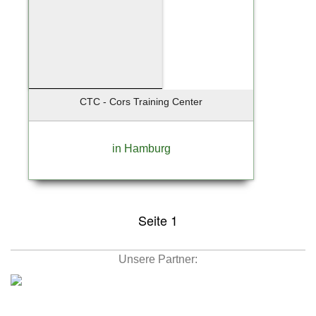
CTC - Cors Training Center
in Hamburg
Seite 1
Unsere Partner: