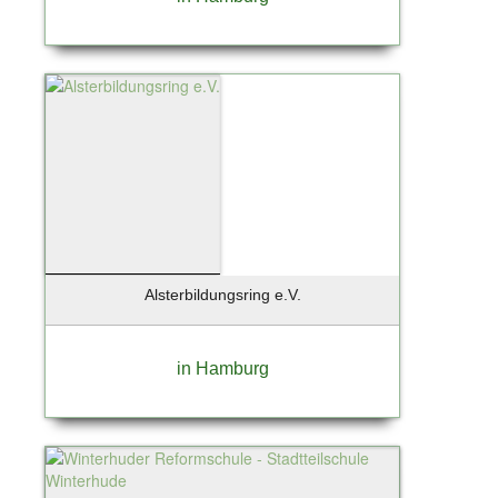
Alsterbildungsring e.V.
in Hamburg