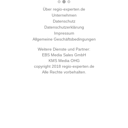
Über regio-experten.de
Unternehmen
Datenschutz
Datenschutzerklärung
Impressum
Allgemeine Geschäftsbedingungen
Weitere Dienste und Partner:
EBS Media Sales GmbH
KMS Media OHG
copyright 2018
regio-experten.de
Alle Rechte vorbehalten.