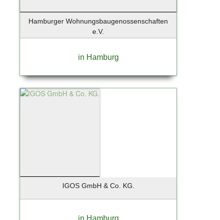
Hamburger Wohnungsbaugenossenschaften
e.V.
in Hamburg
IGOS GmbH & Co. KG.
in Hamburg