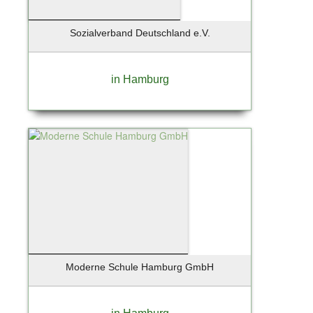
Zingst / Ostsee
Sozialverband Deutschland e.V.
in Hamburg
Moderne Schule Hamburg GmbH