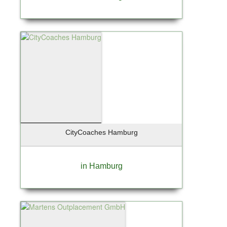
CityCoaches Hamburg
in Hamburg