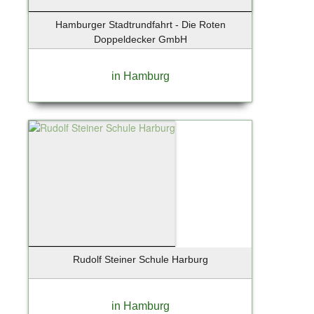
Hamburger Stadtrundfahrt - Die Roten
Doppeldecker GmbH
in Hamburg
Rudolf Steiner Schule Harburg
in Hamburg