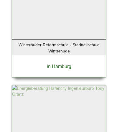
Winterhuder Reformschule - Stadtteilschule
Winterhude
in Hamburg