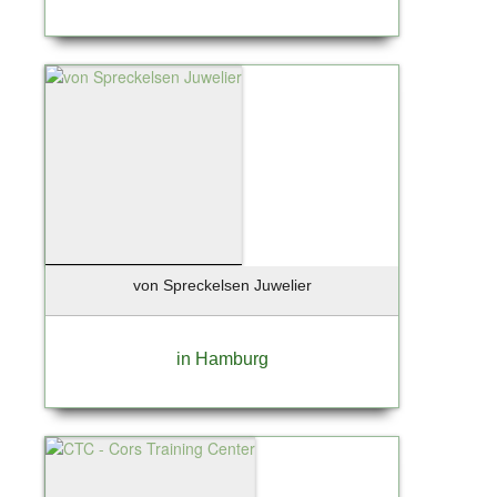
von Spreckelsen Juwelier
in Hamburg