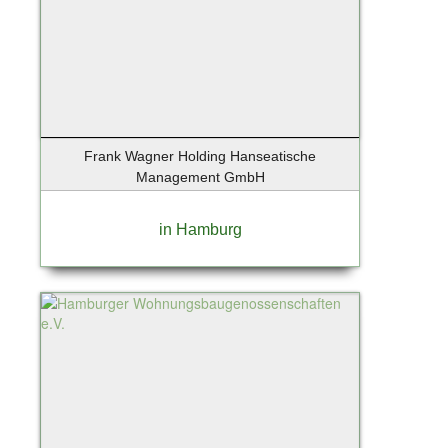
Frank Wagner Holding Hanseatische
Management GmbH
in Hamburg