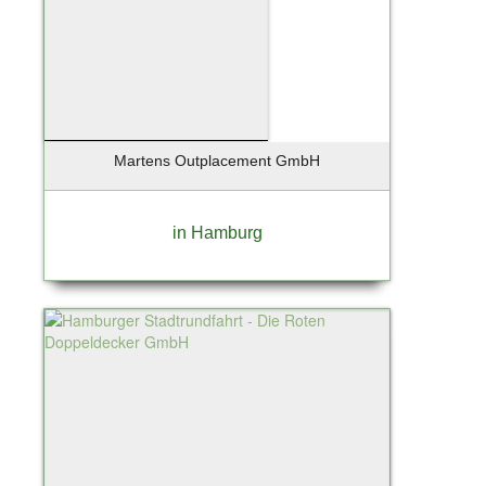
Martens Outplacement GmbH
in Hamburg