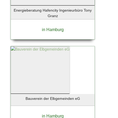
Energieberatung Hafencity Ingenieurbüro Tony
Granz
in Hamburg
Bauverein der Elbgemeinden eG
in Hamburg