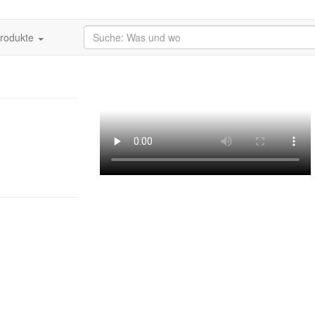
produkte