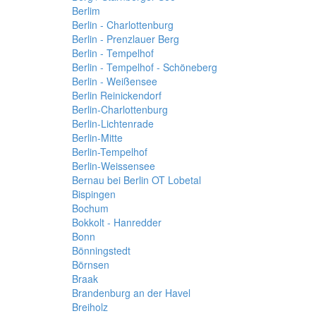
Berlim
Berlin - Charlottenburg
Berlin - Prenzlauer Berg
Berlin - Tempelhof
Berlin - Tempelhof - Schöneberg
Berlin - Weißensee
Berlin Reinickendorf
Berlin-Charlottenburg
Berlin-Lichtenrade
Berlin-Mitte
Berlin-Tempelhof
Berlin-Weissensee
Bernau bei Berlin OT Lobetal
Bispingen
Bochum
Bokkolt - Hanredder
Bonn
Bönningstedt
Börnsen
Braak
Brandenburg an der Havel
Breiholz