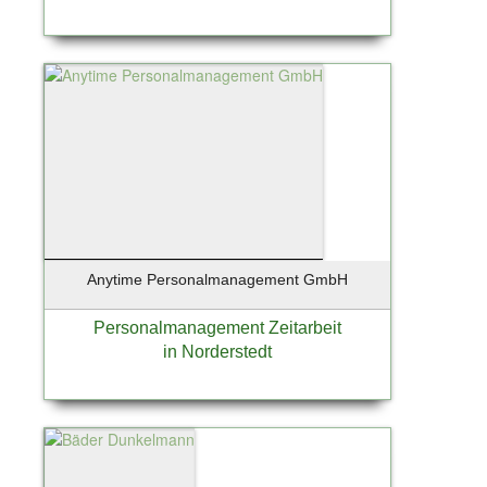
Anytime Personalmanagement GmbH
Personalmanagement Zeitarbeit
in Norderstedt