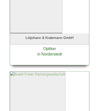
Lütjohann & Kralemann GmbH
Optiker
in Norderstedt