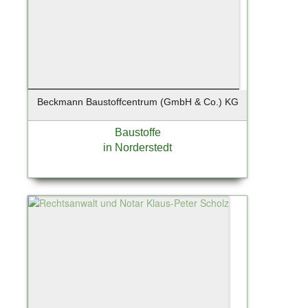
Beckmann Baustoffcentrum (GmbH & Co.) KG
Baustoffe
in Norderstedt