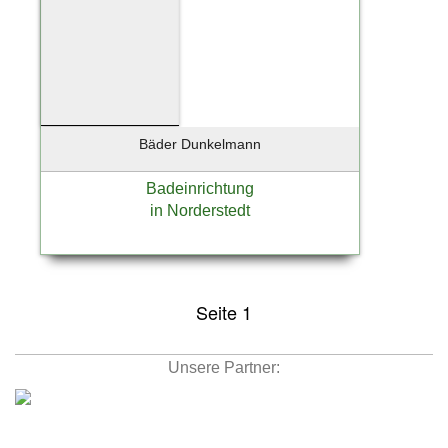
Bäder Dunkelmann
Badeinrichtung
in Norderstedt
Seite 1
Unsere Partner: