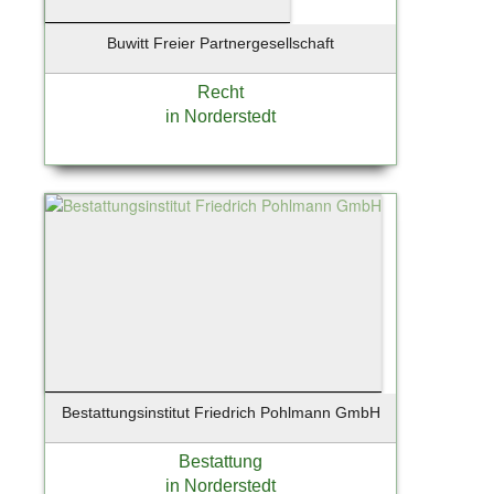
Buwitt Freier Partnergesellschaft
Recht
in Norderstedt
Bestattungsinstitut Friedrich Pohlmann GmbH
Bestattung
in Norderstedt