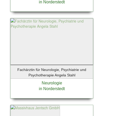
in Norderstedt
Fachärztin für Neurologie, Psychiatrie und
Psychotherapie Angela Stahl
Neurologie
in Norderstedt