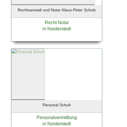
Rechtsanwalt und Notar Klaus-Peter Scholz
Recht Notar
in Norderstedt
Personal Schuh
Personalvermittlung
in Norderstedt