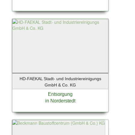
HD-FAEKAL Stadt- und Industriereinigungs
GmbH & Co. KG
Entsorgung
in Norderstedt