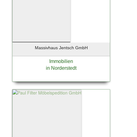
Massivhaus Jentsch GmbH
Immobilien
in Norderstedt