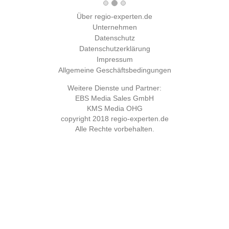
Über regio-experten.de
Unternehmen
Datenschutz
Datenschutzerklärung
Impressum
Allgemeine Geschäftsbedingungen
Weitere Dienste und Partner:
EBS Media Sales GmbH
KMS Media OHG
copyright 2018
regio-experten.de
Alle Rechte vorbehalten.