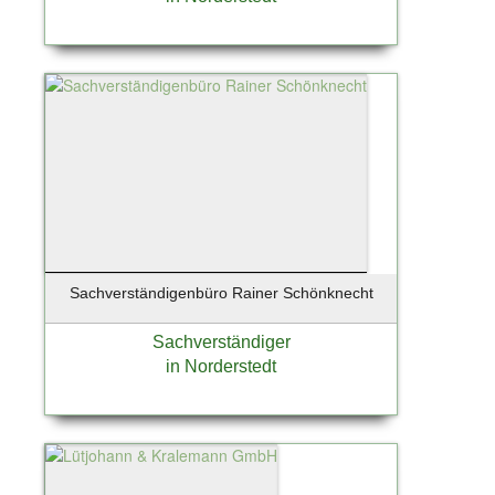
Sachverständigenbüro Rainer Schönknecht
Sachverständiger
in Norderstedt