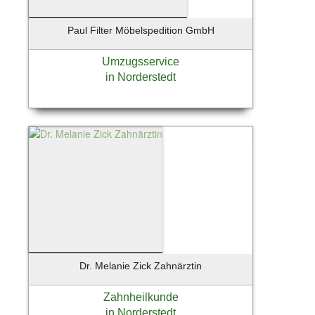
Paul Filter Möbelspedition GmbH
Umzugsservice
in Norderstedt
Dr. Melanie Zick Zahnärztin
Zahnheilkunde
in Norderstedt