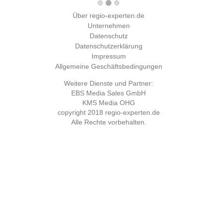
Über regio-experten.de
Unternehmen
Datenschutz
Datenschutzerklärung
Impressum
Allgemeine Geschäftsbedingungen
Weitere Dienste und Partner:
EBS Media Sales GmbH
KMS Media OHG
copyright 2018
regio-experten.de
Alle Rechte vorbehalten.