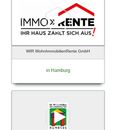
WIR WohnImmobilienRente GmbH
in Hamburg