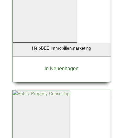
HelpBEE Immobilienmarketing
in Neuenhagen