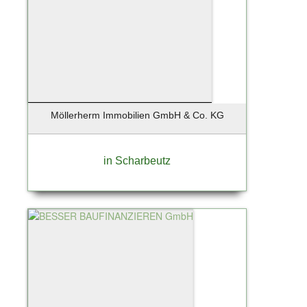
Möllerherm Immobilien GmbH & Co. KG
in Scharbeutz