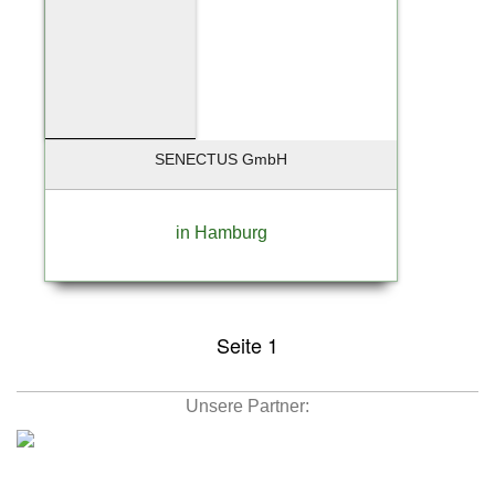
SENECTUS GmbH
in Hamburg
Seite 1
Unsere Partner: