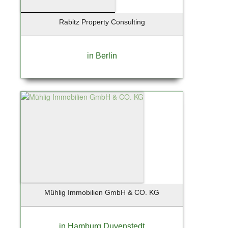
Rabitz Property Consulting
in Berlin
Mühlig Immobilien GmbH & CO. KG
in Hamburg Duvenstedt