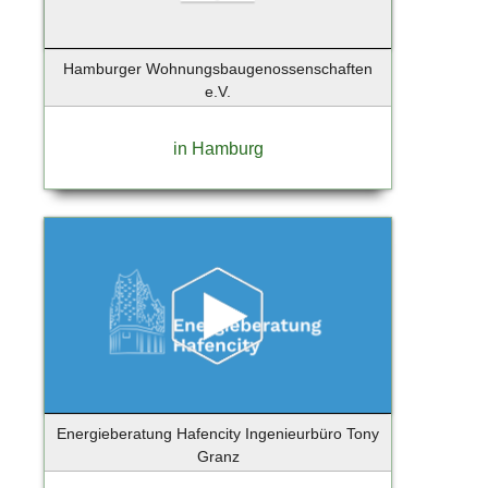
Hamburger Wohnungsbaugenossenschaften
e.V.
in Hamburg
Energieberatung Hafencity Ingenieurbüro Tony
Granz