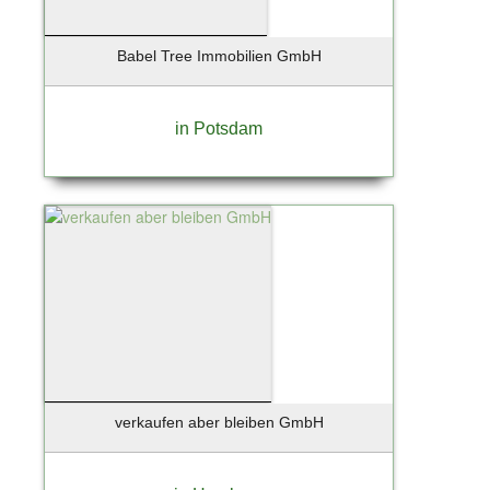
Babel Tree Immobilien GmbH
in Potsdam
verkaufen aber bleiben GmbH