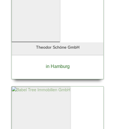
Theodor Schöne GmbH
in Hamburg