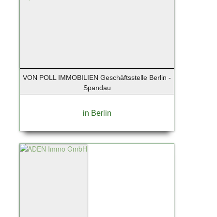
VON POLL IMMOBILIEN Geschäftsstelle Berlin -
Spandau
in Berlin