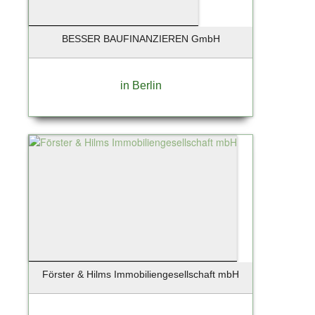
BESSER BAUFINANZIEREN GmbH
in Berlin
Förster & Hilms Immobiliengesellschaft mbH