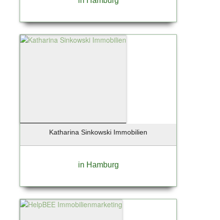
in Hamburg
Katharina Sinkowski Immobilien
in Hamburg