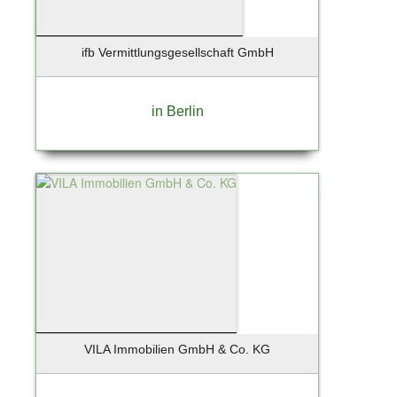
ifb Vermittlungsgesellschaft GmbH
in Berlin
VILA Immobilien GmbH & Co. KG