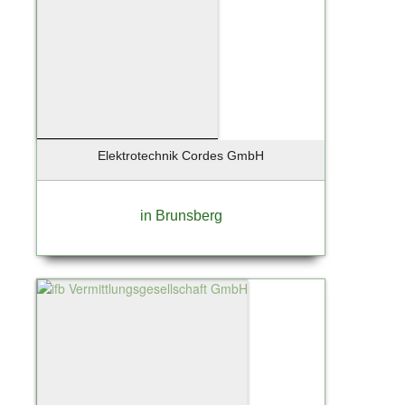
Elektrotechnik Cordes GmbH
in Brunsberg