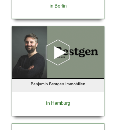
in Berlin
Benjamin Bestgen Immobilien
in Hamburg