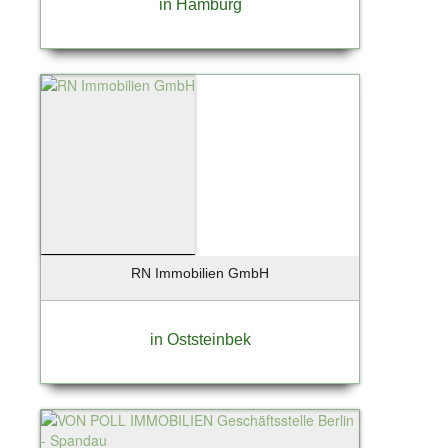
in Hamburg
RN Immobilien GmbH
in Oststeinbek