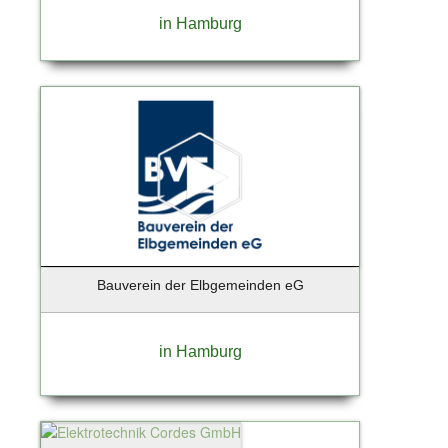
in Hamburg
Bauverein der Elbgemeinden eG
in Hamburg