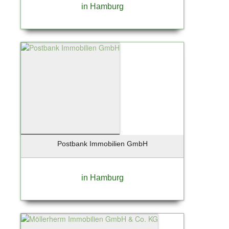
in Hamburg
Postbank Immobilien GmbH
in Hamburg