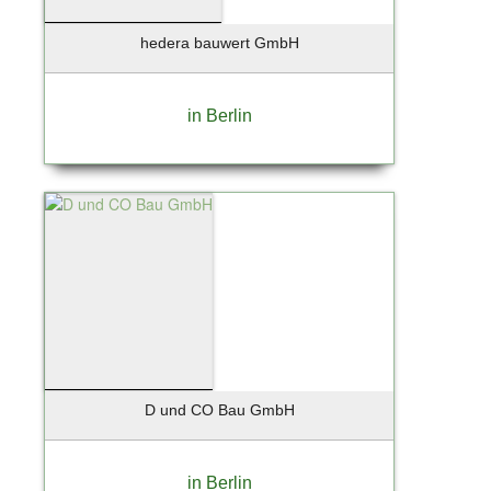
hedera bauwert GmbH
in Berlin
D und CO Bau GmbH
in Berlin