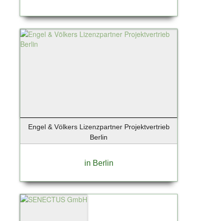
Engel & Völkers Lizenzpartner Projektvertrieb
Berlin
in Berlin