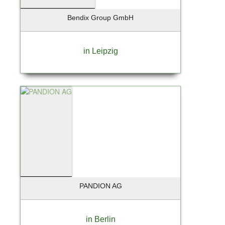
Bendix Group GmbH
in Leipzig
PANDION AG
in Berlin