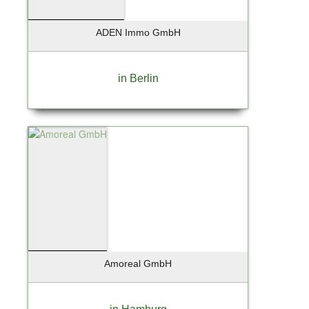
ADEN Immo GmbH
in Berlin
Amoreal GmbH