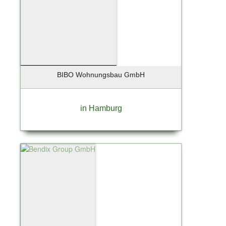
BIBO Wohnungsbau GmbH
in Hamburg