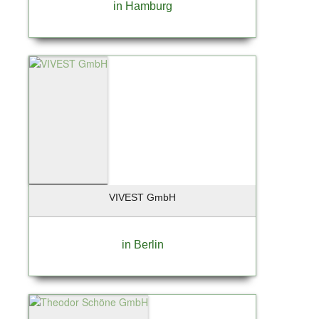
in Hamburg
VIVEST GmbH
in Berlin