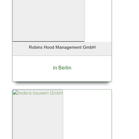
Robins Hood Management GmbH
in Berlin