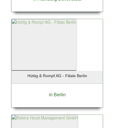
Hüttig & Rompf AG - Filiale Berlin
in Berlin