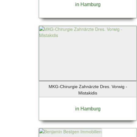
in Hamburg
MKG-Chirurgie Zahnärzte Dres. Vorwig -
Mistakidis
in Hamburg