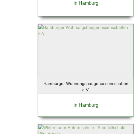
in Hamburg
Hamburger Wohnungsbaugenossenschaften
e.V.
in Hamburg