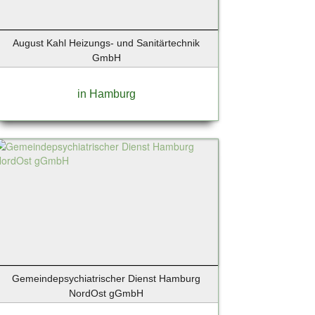
August Kahl Heizungs- und Sanitärtechnik
GmbH
in Hamburg
Gemeindepsychiatrischer Dienst Hamburg
NordOst gGmbH