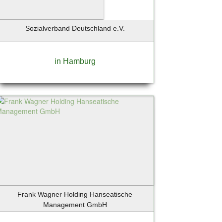
Sozialverband Deutschland e.V.
in Hamburg
Frank Wagner Holding Hanseatische
Management GmbH