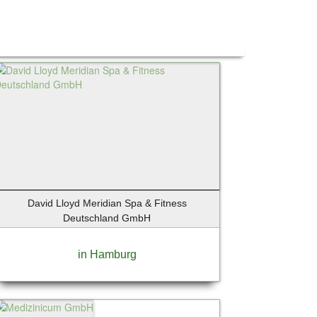
David Lloyd Meridian Spa & Fitness
Deutschland GmbH
in Hamburg