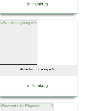
in Hamburg
Alsterbildungsring e.V.
in Hamburg