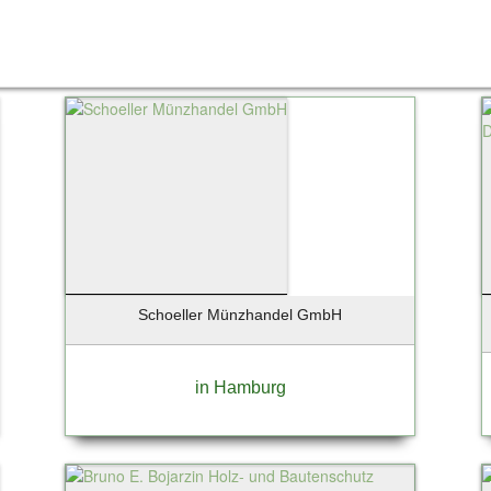
Schoeller Münzhandel GmbH
in Hamburg