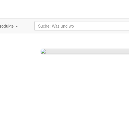
produkte