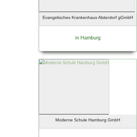
Evangelisches Krankenhaus Alsterdorf gGmbH
in Hamburg
Moderne Schule Hamburg GmbH