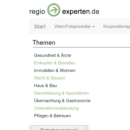
Start
Video/Fotoprodukte
Kooperations
Themen
Gesundheit & Ärzte
Einkaufen & Bestellen
Immobilien & Wohnen
Recht & Steuern
Haus & Bau
Dienstleistung & Spezialisten
Übernachtung & Gastronomie
Unternehmensberatung
Pflegen & Betreuen
Bildung & Fortbildung