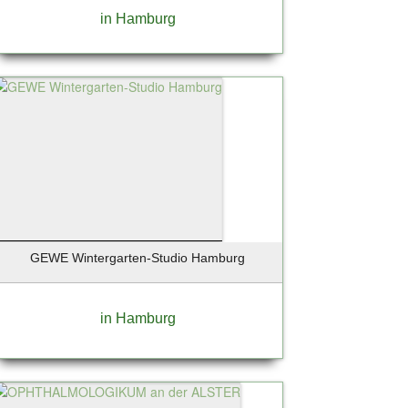
in Hamburg
GEWE Wintergarten-Studio Hamburg
in Hamburg