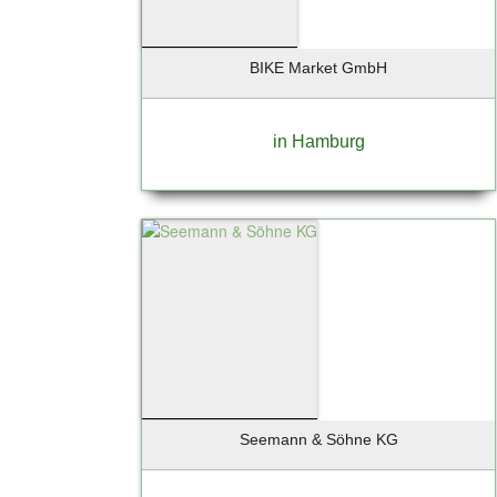
BIKE Market GmbH
in Hamburg
Seemann & Söhne KG