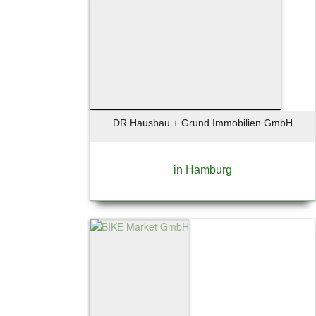
DR Hausbau + Grund Immobilien GmbH
in Hamburg