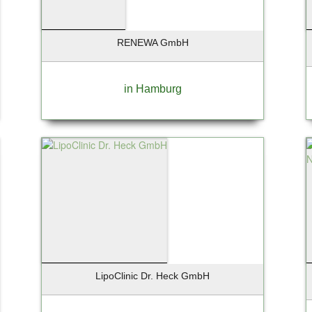
RENEWA GmbH
in Hamburg
LipoClinic Dr. Heck GmbH