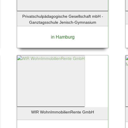
Privatschulpädagogische Gesellschaft mbH -
Ganztagsschule Jenisch-Gymnasium
in Hamburg
WIR WohnImmobilienRente GmbH