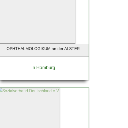
OPHTHALMOLOGIKUM an der ALSTER
in Hamburg