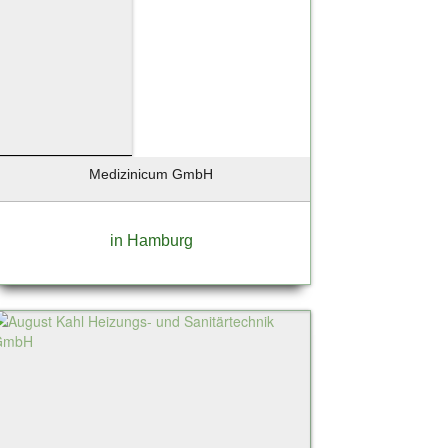
Medizinicum GmbH
in Hamburg