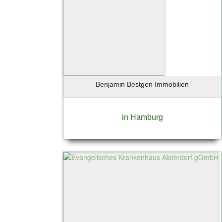
Benjamin Bestgen Immobilien
in Hamburg