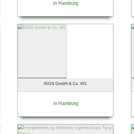
in Hamburg
IGOS GmbH & Co. KG.
in Hamburg