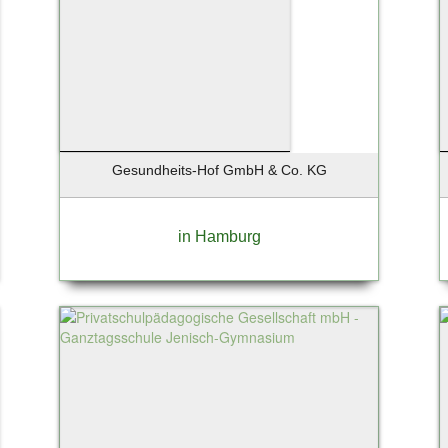
Gesundheits-Hof GmbH & Co. KG
in Hamburg