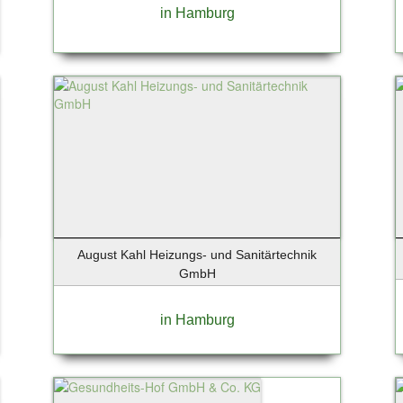
in Hamburg
August Kahl Heizungs- und Sanitärtechnik
GmbH
in Hamburg